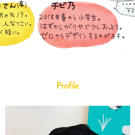
Profile