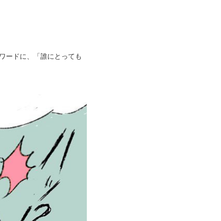
ーワードに、「誰にとっても