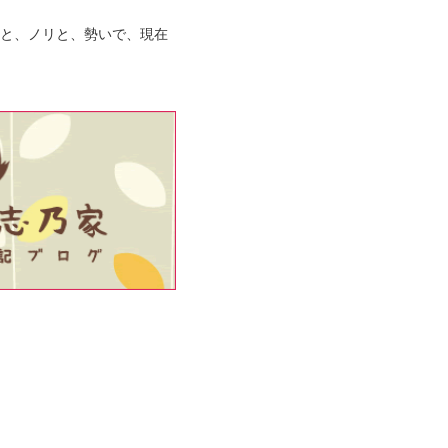
運と、ノリと、勢いで、現在