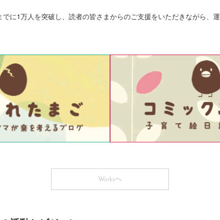
も現在までに1万人を突破し、読者の皆さまからのご支援をいただきながら、
Worksへ