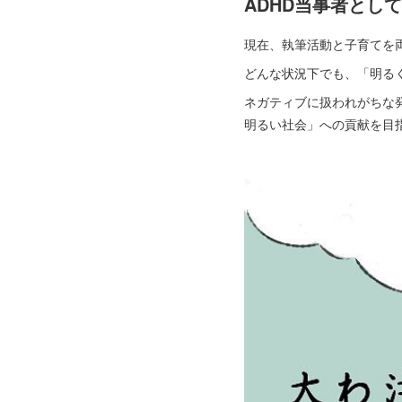
ADHD当事者とし
現在、執筆活動と子育てを
どんな状況下でも、「明る
ネガティブに扱われがちな発
明るい社会」への貢献を目